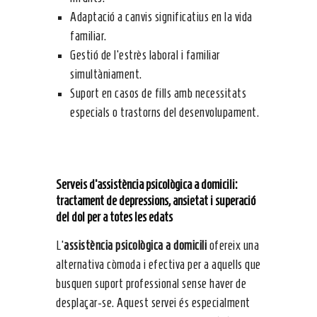
Adaptació a canvis significatius en la vida
familiar.
Gestió de l’estrès laboral i familiar
simultàniament.
Suport en casos de fills amb necessitats
especials o trastorns del desenvolupament.
Serveis d’assistència psicològica a domicili:
tractament de depressions, ansietat i superació
del dol per a totes les edats
L’
assistència psicològica a domicili
ofereix una
alternativa còmoda i efectiva per a aquells que
busquen suport professional sense haver de
desplaçar-se. Aquest servei és especialment