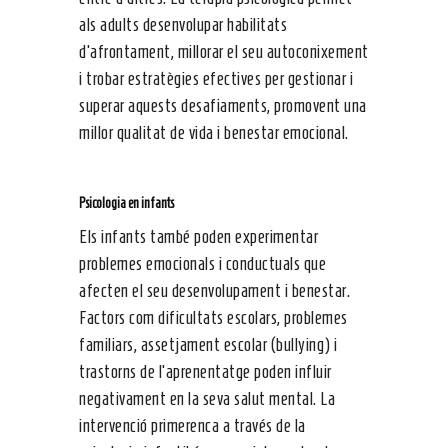
als adults desenvolupar habilitats
d’afrontament, millorar el seu autoconixement
i trobar estratègies efectives per gestionar i
superar aquests desafiaments, promovent una
millor qualitat de vida i benestar emocional.
Psicologia en infants
Els infants també poden experimentar
problemes emocionals i conductuals que
afecten el seu desenvolupament i benestar.
Factors com dificultats escolars, problemes
familiars, assetjament escolar (bullying) i
trastorns de l’aprenentatge poden influir
negativament en la seva salut mental. La
intervenció primerenca a través de la