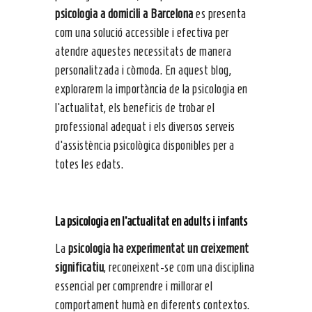
psicologia
a domicili a Barcelona
es presenta
com una solució accessible i efectiva per
atendre aquestes necessitats de manera
personalitzada i còmoda. En aquest blog,
explorarem la importància de la psicologia en
l’actualitat, els beneficis de trobar el
professional adequat i els diversos serveis
d’assistència psicològica disponibles per a
totes les edats.
La psicologia en l’actualitat en adults i infants
La
psicologia ha experimentat un creixement
significatiu
, reconeixent-se com una disciplina
essencial per comprendre i millorar el
comportament humà en diferents contextos.