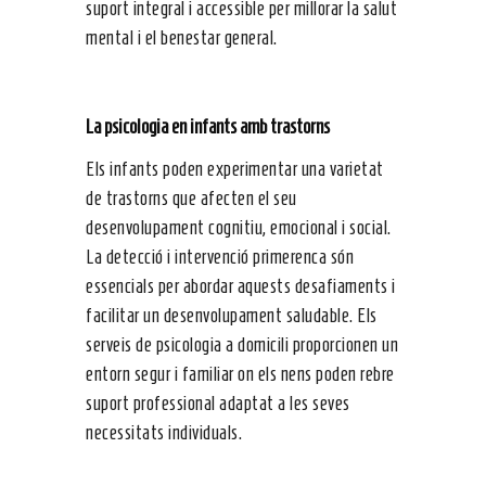
suport integral i accessible per millorar la salut
mental i el benestar general.
La psicologia en infants amb trastorns
Els infants poden experimentar una varietat
de trastorns que afecten el seu
desenvolupament cognitiu, emocional i social.
La detecció i intervenció primerenca són
essencials per abordar aquests desafiaments i
facilitar un desenvolupament saludable. Els
serveis de psicologia a domicili proporcionen un
entorn segur i familiar on els nens poden rebre
suport professional adaptat a les seves
necessitats individuals.