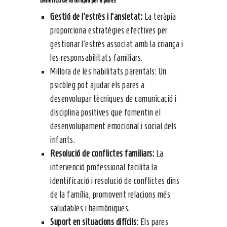
Gestió de l’estrès i l’ansietat:
La teràpia
proporciona estratègies efectives per
gestionar l’estrès associat amb la criança i
les responsabilitats familiars.
Millora de les habilitats parentals: Un
psicòleg pot ajudar els pares a
desenvolupar tècniques de comunicació i
disciplina positives que fomentin el
desenvolupament emocional i social dels
infants.
Resolució de conflictes familiars:
La
intervenció professional facilita la
identificació i resolució de conflictes dins
de la família, promovent relacions més
saludables i harmòniques.
Suport en situacions difícils
: Els pares