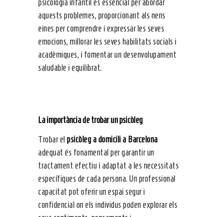
psicologia infantil és essencial per abordar
aquests problemes, proporcionant als nens
eines per comprendre i expressar les seves
emocions, millorar les seves habilitats socials i
acadèmiques, i fomentar un desenvolupament
saludable i equilibrat.
La importància de trobar un psicòleg
Trobar el
psicòleg a domicili a Barcelona
adequat és fonamental per garantir un
tractament efectiu i adaptat a les necessitats
específiques de cada persona. Un professional
capacitat pot oferir un espai segur i
confidencial on els individus poden explorar els