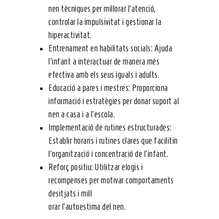
nen tècniques per millorar l’atenció,
controlar la impulsivitat i gestionar la
hiperactivitat.
Entrenament en habilitats socials: Ajuda
l’infant a interactuar de manera més
efectiva amb els seus iguals i adults.
Educació a pares i mestres: Proporciona
informació i estratègies per donar suport al
nen a casa i a l’escola.
Implementació de rutines estructurades:
Establir horaris i rutines clares que facilitin
l’organització i concentració de l’infant.
Reforç positiu: Utilitzar elogis i
recompenses per motivar comportaments
desitjats i mill
orar l’autoestima del nen.