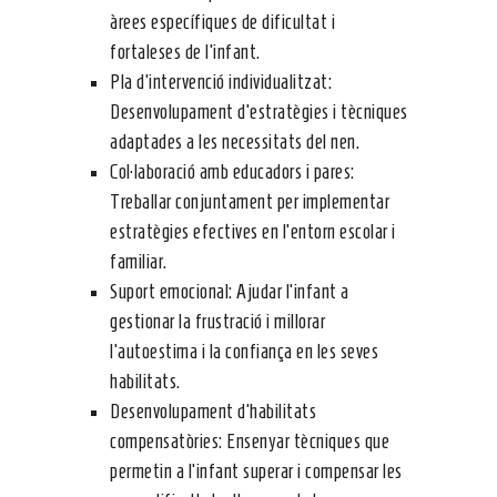
àrees específiques de dificultat i
fortaleses de l’infant.
Pla d’intervenció individualitzat:
Desenvolupament d’estratègies i tècniques
adaptades a les necessitats del nen.
Col·laboració amb educadors i pares:
Treballar conjuntament per implementar
estratègies efectives en l’entorn escolar i
familiar.
Suport emocional: Ajudar l’infant a
gestionar la frustració i millorar
l’autoestima i la confiança en les seves
habilitats.
Desenvolupament d’habilitats
compensatòries: Ensenyar tècniques que
permetin a l’infant superar i compensar les