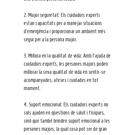
2. Major seguretat: Els cuidadors experts
estan capacitats per a manejar situacions
d’emergència i proporcionar un ambient més
segur per a la persona major.
3. Millora en la qualitat de vida: Amb l’ajuda de
cuidadors experts, les persones majors poden
millorar la seva qualitat de vida en sentir-se
acompanyades, ateses i cuidades en tot
moment.
4. Suport emocional: Els cuidadors experts no
sols ajuden en qüestions de salut i físiques,
sinó que també brinden suport emocional a les
persones majors, la qual cosa pot ser de gran