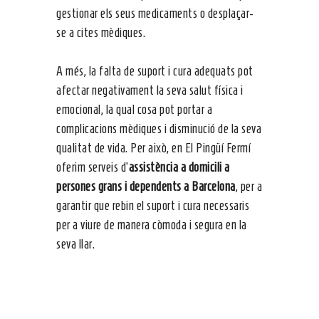
gestionar els seus medicaments o desplaçar-
se a cites mèdiques.
A més, la falta de suport i cura adequats pot
afectar negativament la seva salut física i
emocional, la qual cosa pot portar a
complicacions mèdiques i disminució de la seva
qualitat de vida. Per això, en El Pingüí Fermí
oferim serveis d’
assistència a domicili a
persones grans i dependents a Barcelona
, per a
garantir que rebin el suport i cura necessaris
per a viure de manera còmoda i segura en la
seva llar.